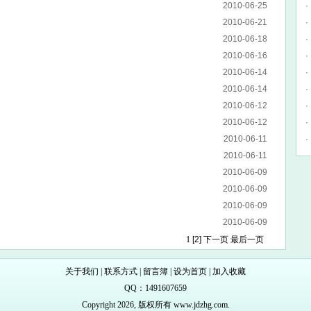
2010-06-25
·
2010-06-21
·
2010-06-18
·
2010-06-16
·
2010-06-14
·
2010-06-14
·
2010-06-12
·
2010-06-12
·
2010-06-11
·
2010-06-11
2010-06-09
2010-06-09
2010-06-09
2010-06-09
1
[2]
下一页
最后一页
关于我们
|
联系方式
|
留言簿
|
设为首页
|
加入收藏
QQ：1491607659
Copyright 2026, 版权所有 www.jdzhg.com.