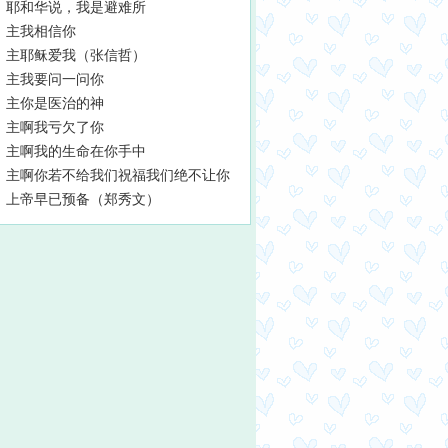
耶和华说，我是避难所
主我相信你
主耶稣爱我（张信哲）
主我要问一问你
主你是医治的神
主啊我亏欠了你
主啊我的生命在你手中
主啊你若不给我们祝福我们绝不让你
上帝早已预备（郑秀文）