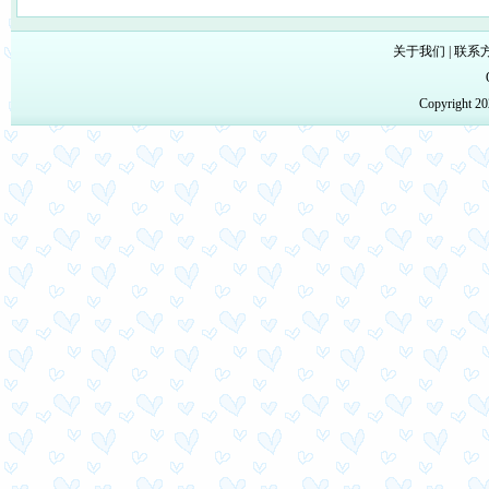
关于我们
|
联系
Copyright 