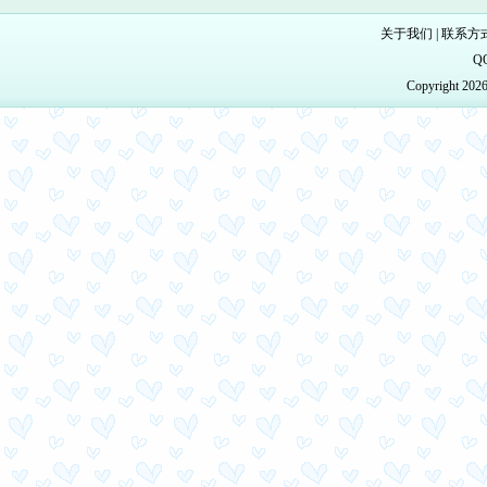
关于我们
|
联系方
Q
Copyright 20